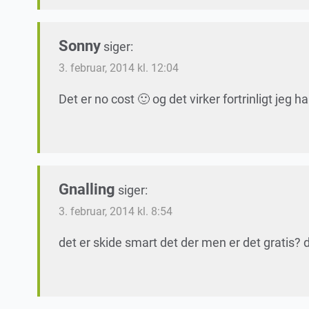
Sonny
siger:
3. februar, 2014 kl. 12:04
Det er no cost 🙂 og det virker fortrinligt jeg ha
Gnalling
siger:
3. februar, 2014 kl. 8:54
det er skide smart det der men er det gratis? d