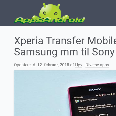
Xperia Transfer Mobile
Samsung mm til Sony
Opdateret d.
12. februar, 2018
af
Høy
i
Diverse apps