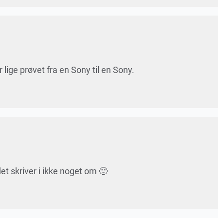
r lige prøvet fra en Sony til en Sony.
et skriver i ikke noget om 🙁