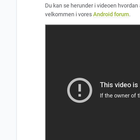
Du kan se herunder i videoen hvordan
velkommen i vores
Android forum
.