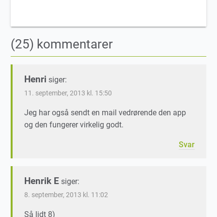
(25) kommentarer
Henri
siger:
11. september, 2013 kl. 15:50
Jeg har også sendt en mail vedrørende den app
og den fungerer virkelig godt.
Svar
Henrik E
siger:
8. september, 2013 kl. 11:02
Så lidt 8)