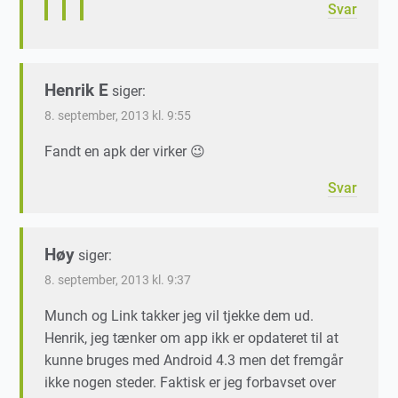
Svar
Henrik E
siger:
8. september, 2013 kl. 9:55
Fandt en apk der virker 😉
Svar
Høy
siger:
8. september, 2013 kl. 9:37
Munch og Link takker jeg vil tjekke dem ud.
Henrik, jeg tænker om app ikk er opdateret til at
kunne bruges med Android 4.3 men det fremgår
ikke nogen steder. Faktisk er jeg forbavset over