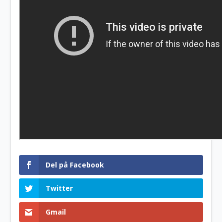
Del på Facebook
Twitter
Gmail