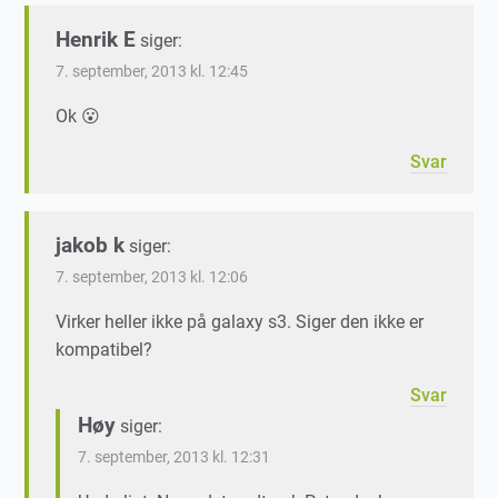
Henrik E
siger:
7. september, 2013 kl. 12:45
Ok 😮
Svar
jakob k
siger:
7. september, 2013 kl. 12:06
Virker heller ikke på galaxy s3. Siger den ikke er
kompatibel?
Svar
Høy
siger:
7. september, 2013 kl. 12:31