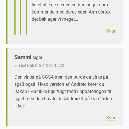
listet alle de steder jeg har kigget som
kommende med deres egen Arm cortex,
det beklager vi meget…
Svar
Sammi
siger:
7. september, 2013 kl. 13:22
Den virker på SGS4 men den burde da virke på
sgs3 også. Hvad version af Android kører du
Jakob? Har ikke lige fulgt med i opdateringen til
sgs3 men den havde da Android 4 på fra starten
ikke?
Svar