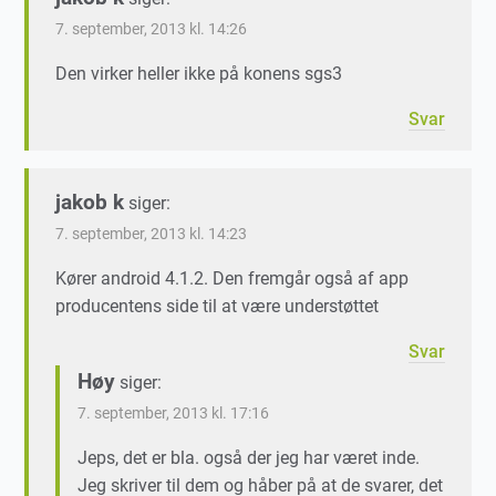
7. september, 2013 kl. 14:26
Den virker heller ikke på konens sgs3
Svar
jakob k
siger:
7. september, 2013 kl. 14:23
Kører android 4.1.2. Den fremgår også af app
producentens side til at være understøttet
Svar
Høy
siger:
7. september, 2013 kl. 17:16
Jeps, det er bla. også der jeg har været inde.
Jeg skriver til dem og håber på at de svarer, det