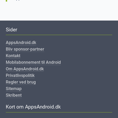
Sider
AppsAndroid.dk
Bliv sponsor-partner
Kontakt
Mobilabonnement til Android
Om AppsAndroid.dk
Privatlivspolitik
Regler ved brug
Sitemap
Skribent
Kort om AppsAndroid.dk