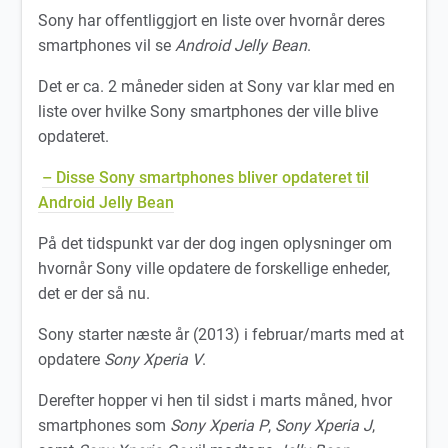
Sony har offentliggjort en liste over hvornår deres
smartphones vil se
Android Jelly Bean
.
Det er ca. 2 måneder siden at Sony var klar med en
liste over hvilke Sony smartphones der ville blive
opdateret.
– Disse Sony smartphones bliver opdateret til
Android Jelly Bean
På det tidspunkt var der dog ingen oplysninger om
hvornår Sony ville opdatere de forskellige enheder,
det er der så nu.
Sony starter næste år (2013) i februar/marts med at
opdatere
Sony Xperia V
.
Derefter hopper vi hen til sidst i marts måned, hvor
smartphones som
Sony Xperia P
,
Sony Xperia J
,