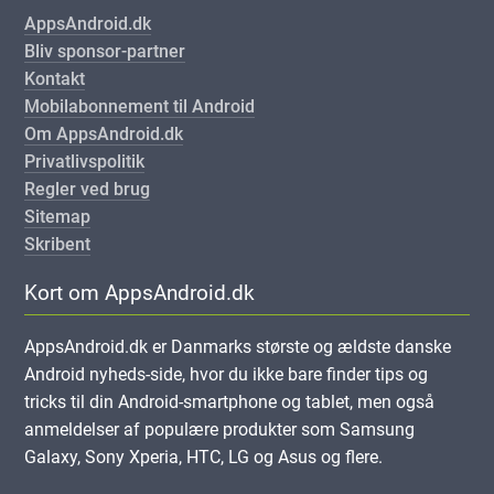
AppsAndroid.dk
Bliv sponsor-partner
Kontakt
Mobilabonnement til Android
Om AppsAndroid.dk
Privatlivspolitik
Regler ved brug
Sitemap
Skribent
Kort om AppsAndroid.dk
AppsAndroid.dk er Danmarks største og ældste danske
Android nyheds-side, hvor du ikke bare finder tips og
tricks til din Android-smartphone og tablet, men også
anmeldelser af populære produkter som Samsung
Galaxy, Sony Xperia, HTC, LG og Asus og flere.