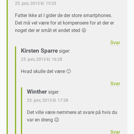
25. juni, 2013 kl. 15:33
Fatter ikke at I gider de der store smartphones.
Det må vel være for at kompensere for at der er
noget der er småt et andet sted 😛
Svar
Kirsten Sparre
siger:
25. juni, 2013 kl. 16:28
Hvad skulle det være 🙂
Svar
Winther
siger:
25. juni, 2013 kl. 17:28
Det ville være nemmere at svare på hvis du
var en dreng 😉
Svar