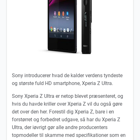
Sony introducerer hvad de kalder verdens tyndeste
og største fuld HD smartphone, Xperia Z Ultra.
Sony Xperia Z Ultra er netop blevet præsenteret, og
hvis du havde kriller over Xperia Z vil du også gøre
det over den her. Forestil dig Xperia Z, bare i en
forstørret og forbedret udgave, så har du Xperia Z
Ultra, der iøvrigt gør alle andre producenters
topmodeller til skamme med specifikationer som en