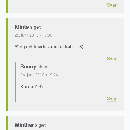
Svar
Klintø
siger:
26. juni, 2013 kl. 8:06
5″ og det havde været et køb….. 8)
Svar
Sonny
siger:
26. juni, 2013 kl. 9:26
Xperia Z 8)
Svar
Winther
siger: