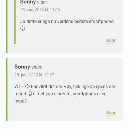
Sonny
siger:
25. juni, 2013 kl. 11:08
Ja dette er lige nu verdens bedste smartphone
🙂
Svar
Sonny
siger:
25. juni, 2013 kl. 10:27
WTF 🙂 For vildt det der Høy, tjek lige de specs der
mand 🙂 er det vores næste smartphone eller
hvad?
Svar