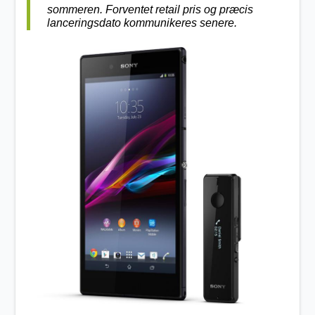
sommeren. Forventet retail pris og præcis
lanceringsdato kommunikeres senere.