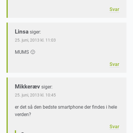
Svar
Linsa
siger:
25. juni, 2013 kl. 11:03
MUMS 🙂
Svar
Mikkeræv
siger:
25. juni, 2013 kl. 10:45
er det så den bedste smartphone der findes i hele
verden?
Svar