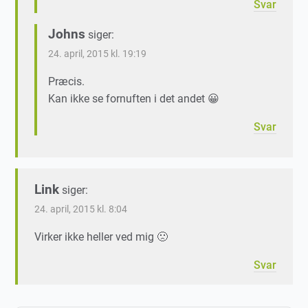
Svar
Johns
siger:
24. april, 2015 kl. 19:19
Præcis.
Kan ikke se fornuften i det andet 😀
Svar
Link
siger:
24. april, 2015 kl. 8:04
Virker ikke heller ved mig 🙁
Svar