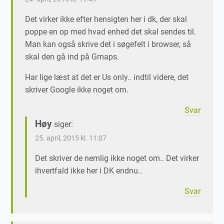
Det virker ikke efter hensigten her i dk, der skal
poppe en op med hvad enhed det skal sendes til.
Man kan også skrive det i søgefelt i browser, så
skal den gå ind på Gmaps.
Har lige læst at det er Us only.. indtil videre, det
skriver Google ikke noget om.
Svar
Høy
siger:
25. april, 2015 kl. 11:07
Det skriver de nemlig ikke noget om.. Det virker
ihvertfald ikke her i DK endnu..
Svar