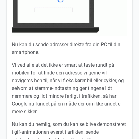
Nu kan du sende adresser direkte fra din PC til din
smartphone.
Vi ved alle at det ikke er smart at taste rundt på
mobilen for at finde den adresse vi gerne vil
navigeres hen til, når vi f.eks kører bil eller cykler, og
selvom at stemme-indtastning gør tingene lidt
nemmere og lidt mindre farligt i trafikken, så har
Google nu fundet på en måde der om ikke andet er
mere sikker.
Nu kan du nemlig, som du kan se blive demonstreret
i gif-animationen øverst i artiklen, sende