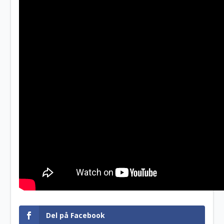
Del på Facebook