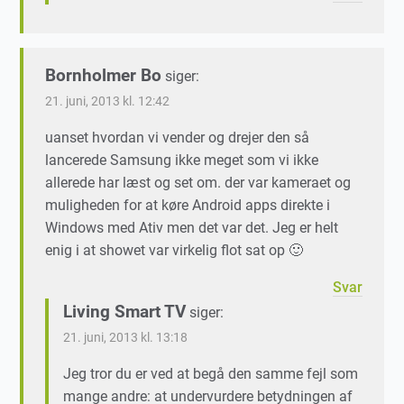
Bornholmer Bo
siger:
21. juni, 2013 kl. 12:42
uanset hvordan vi vender og drejer den så
lancerede Samsung ikke meget som vi ikke
allerede har læst og set om. der var kameraet og
muligheden for at køre Android apps direkte i
Windows med Ativ men det var det. Jeg er helt
enig i at showet var virkelig flot sat op 🙂
Svar
Living Smart TV
siger:
21. juni, 2013 kl. 13:18
Jeg tror du er ved at begå den samme fejl som
mange andre: at undervurdere betydningen af