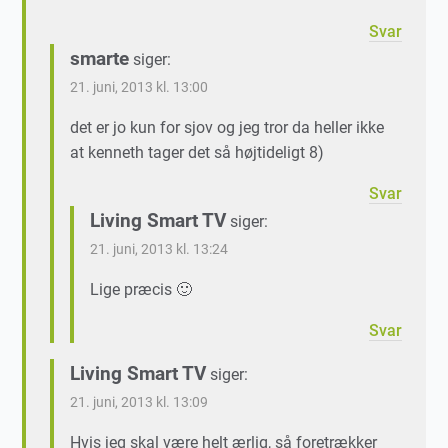
Svar
smarte
siger:
21. juni, 2013 kl. 13:00
det er jo kun for sjov og jeg tror da heller ikke
at kenneth tager det så højtideligt 8)
Svar
Living Smart TV
siger:
21. juni, 2013 kl. 13:24
Lige præcis 🙂
Svar
Living Smart TV
siger:
21. juni, 2013 kl. 13:09
Hvis jeg skal være helt ærlig, så foretrækker