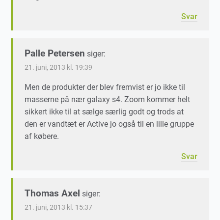
Svar
Palle Petersen
siger:
21. juni, 2013 kl. 19:39
Men de produkter der blev fremvist er jo ikke til
masserne på nær galaxy s4. Zoom kommer helt
sikkert ikke til at sælge særlig godt og trods at
den er vandtæt er Active jo også til en lille gruppe
af købere.
Svar
Thomas Axel
siger:
21. juni, 2013 kl. 15:37