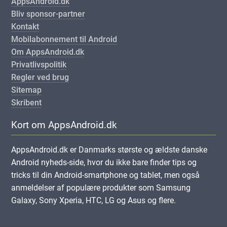
AppsAndroid.dk
Bliv sponsor-partner
Kontakt
Mobilabonnement til Android
Om AppsAndroid.dk
Privatlivspolitik
Regler ved brug
Sitemap
Skribent
Kort om AppsAndroid.dk
AppsAndroid.dk er Danmarks største og ældste danske
Android nyheds-side, hvor du ikke bare finder tips og
tricks til din Android-smartphone og tablet, men også
anmeldelser af populære produkter som Samsung
Galaxy, Sony Xperia, HTC, LG og Asus og flere.