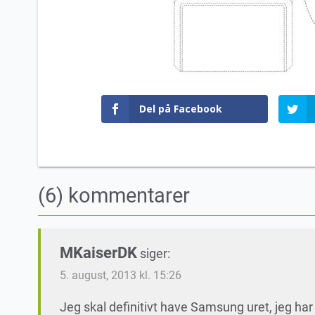
Del på Facebook
(6) kommentarer
MKaiserDK
siger:
5. august, 2013 kl. 15:26
Jeg skal definitivt have Samsung uret, jeg ha