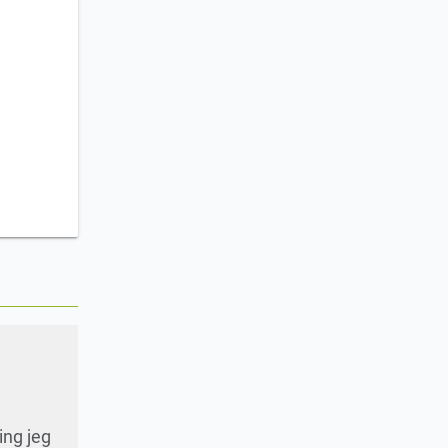
ing jeg