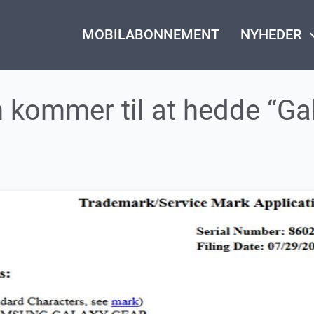
MOBILABONNEMENT
NYHEDER
keyboard_
kommer til at hedde “Ga