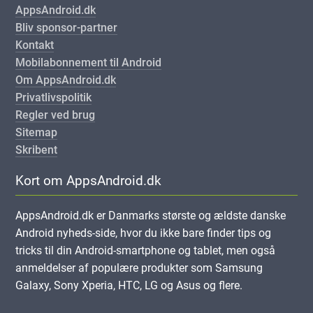
AppsAndroid.dk
Bliv sponsor-partner
Kontakt
Mobilabonnement til Android
Om AppsAndroid.dk
Privatlivspolitik
Regler ved brug
Sitemap
Skribent
Kort om AppsAndroid.dk
AppsAndroid.dk er Danmarks største og ældste danske
Android nyheds-side, hvor du ikke bare finder tips og
tricks til din Android-smartphone og tablet, men også
anmeldelser af populære produkter som Samsung
Galaxy, Sony Xperia, HTC, LG og Asus og flere.