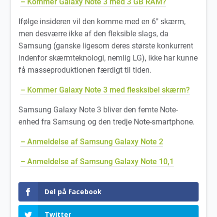
– Kommer Galaxy Note 3 med 3 GB RAM?
Ifølge insideren vil den komme med en 6″ skærm,
men desværre ikke af den fleksible slags, da
Samsung (ganske ligesom deres største konkurrent
indenfor skærmteknologi, nemlig LG), ikke har kunne
få masseproduktionen færdigt til tiden.
– Kommer Galaxy Note 3 med flesksibel skærm?
Samsung Galaxy Note 3 bliver den femte Note-
enhed fra Samsung og den tredje Note-smartphone.
– Anmeldelse af Samsung Galaxy Note 2
– Anmeldelse af Samsung Galaxy Note 10,1
Del på Facebook
Twitter