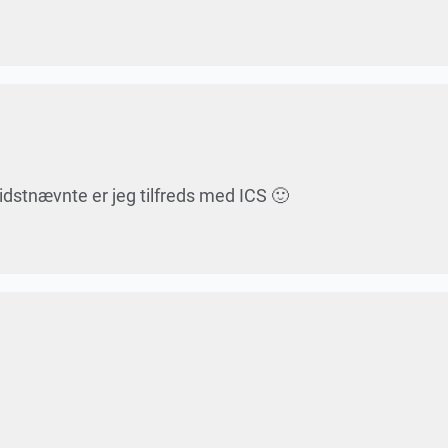
idstnævnte er jeg tilfreds med ICS 🙂