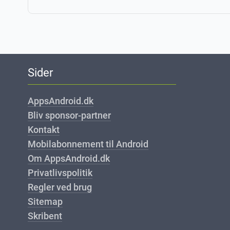
Sider
AppsAndroid.dk
Bliv sponsor-partner
Kontakt
Mobilabonnement til Android
Om AppsAndroid.dk
Privatlivspolitik
Regler ved brug
Sitemap
Skribent