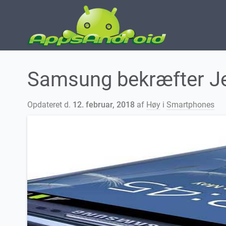
Samsung bekræfter Je
Opdateret d.
12. februar, 2018
af
Høy
i
Smartphones