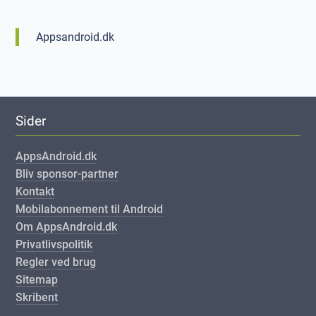
Appsandroid.dk
Sider
AppsAndroid.dk
Bliv sponsor-partner
Kontakt
Mobilabonnement til Android
Om AppsAndroid.dk
Privatlivspolitik
Regler ved brug
Sitemap
Skribent