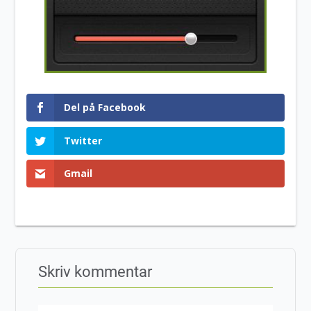
Del på Facebook
Twitter
Gmail
Skriv kommentar