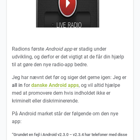
Radions første
Android app
er stadig under
udvikling, og derfor er det vigtigt at de får din hjælp
til at gøre den nye radio-app bedre.
Jeg har nævnt det før og siger det gerne igen: Jeg er
all in
for
danske Android apps
, og vil altid hjælpe
med at promovere dem hvis indholdet ikke er
kriminelt eller diskriminerende.
På Android market står der følgende om den nye
app:
“Grundet en fejl i Android v2.3.0 – v2.3.4 har telefoner med disse