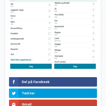
Del på Facebook
Twitter
Gmail