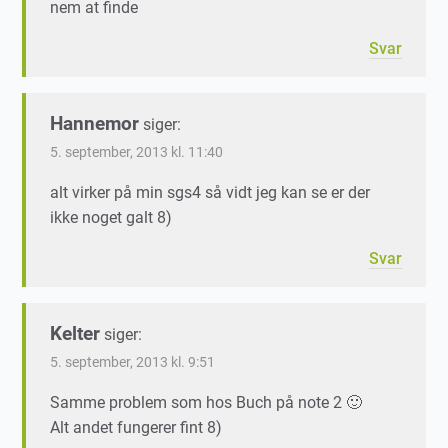
nem at finde
Svar
Hannemor
siger:
5. september, 2013 kl. 11:40
alt virker på min sgs4 så vidt jeg kan se er der
ikke noget galt 8)
Svar
Kelter
siger:
5. september, 2013 kl. 9:51
Samme problem som hos Buch på note 2 🙂
Alt andet fungerer fint 8)