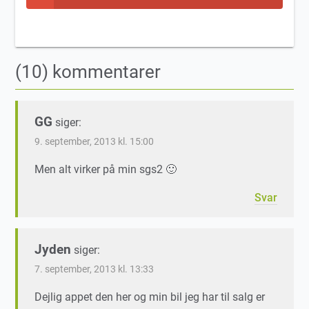
(10) kommentarer
GG
siger:
9. september, 2013 kl. 15:00
Men alt virker på min sgs2 🙂
Svar
Jyden
siger:
7. september, 2013 kl. 13:33
Dejlig appet den her og min bil jeg har til salg er