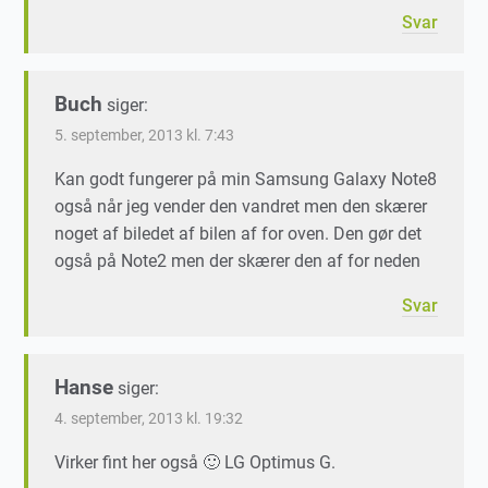
Svar
Buch
siger:
5. september, 2013 kl. 7:43
Kan godt fungerer på min Samsung Galaxy Note8
også når jeg vender den vandret men den skærer
noget af biledet af bilen af for oven. Den gør det
også på Note2 men der skærer den af for neden
Svar
Hanse
siger:
4. september, 2013 kl. 19:32
Virker fint her også 🙂 LG Optimus G.