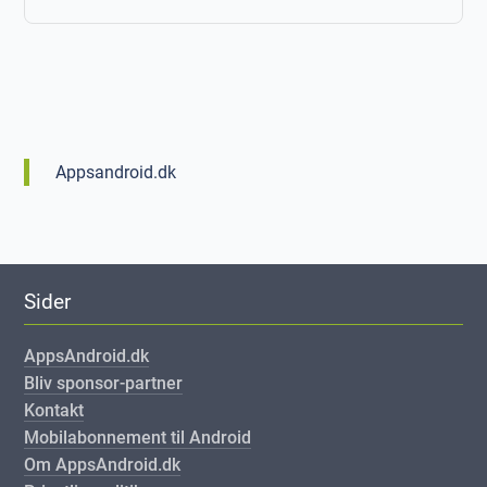
Appsandroid.dk
Sider
AppsAndroid.dk
Bliv sponsor-partner
Kontakt
Mobilabonnement til Android
Om AppsAndroid.dk