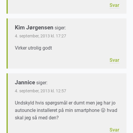
Svar
Kim Jørgensen
siger:
4. september, 2013 kl. 17:27
Virker utrolig godt
Svar
Jannice
siger:
4. september, 2013 kl. 12:57
Undskyld hvis spørgsmål er dumt men jeg har jo
autouncle installeret på min smartphone 😛 hvad
skal jeg så med den?
Svar