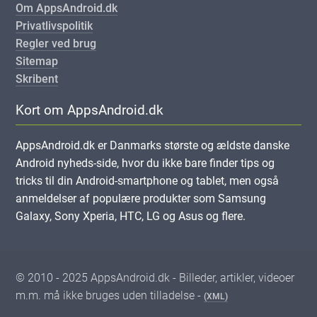
Om AppsAndroid.dk
Privatlivspolitik
Regler ved brug
Sitemap
Skribent
Kort om AppsAndroid.dk
AppsAndroid.dk er Danmarks største og ældste danske
Android nyheds-side, hvor du ikke bare finder tips og
tricks til din Android-smartphone og tablet, men også
anmeldelser af populære produkter som Samsung
Galaxy, Sony Xperia, HTC, LG og Asus og flere.
© 2010 - 2025 AppsAndroid.dk - Billeder, artikler, videoer
m.m. må ikke bruges uden tilladelse -
(XML)