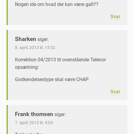
Nogen ide om hvad der kan være galt??
Svar
Sharken
siger:
8. april, 2013 kl. 15:52
Korrektion 04/2013 til ovenstående Telenor
opsætning:
Godkendelsestype skal være CHAP
Svar
Frank thomsen
siger:
7. april, 2013 kl. 9:03