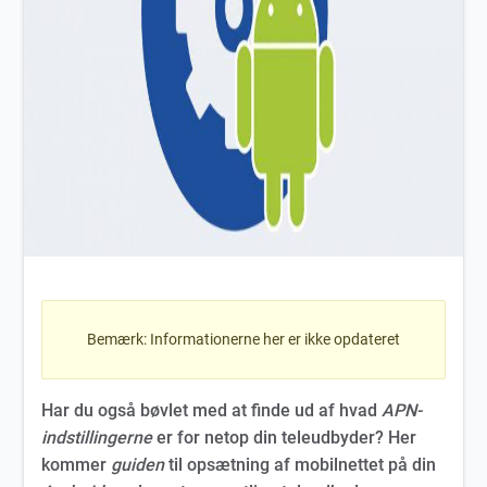
Bemærk: Informationerne her er ikke opdateret
Har du også bøvlet med at finde ud af hvad
APN-
indstillingerne
er for netop din teleudbyder? Her
kommer
guiden
til opsætning af mobilnettet på din