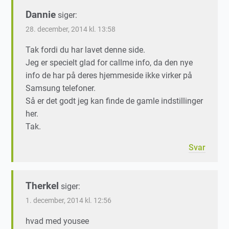
Dannie
siger:
28. december, 2014 kl. 13:58
Tak fordi du har lavet denne side.
Jeg er specielt glad for callme info, da den nye
info de har på deres hjemmeside ikke virker på
Samsung telefoner.
Så er det godt jeg kan finde de gamle indstillinger
her.
Tak.
Svar
Therkel
siger:
1. december, 2014 kl. 12:56
hvad med yousee