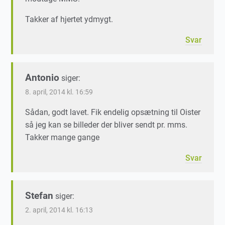
Takker af hjertet ydmygt.
Svar
Antonio
siger:
8. april, 2014 kl. 16:59
Sådan, godt lavet. Fik endelig opsætning til Oister
så jeg kan se billeder der bliver sendt pr. mms.
Takker mange gange
Svar
Stefan
siger:
2. april, 2014 kl. 16:13