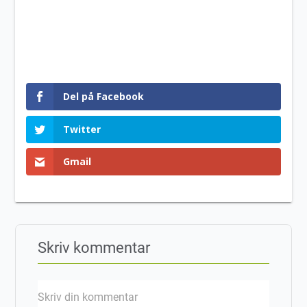
Del på Facebook
Twitter
Gmail
Skriv kommentar
Skriv din kommentar