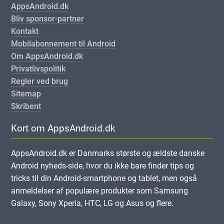
AppsAndroid.dk
Bliv sponsor-partner
Kontakt
Mobilabonnement til Android
Om AppsAndroid.dk
Privatlivspolitik
Regler ved brug
Sitemap
Skribent
Kort om AppsAndroid.dk
AppsAndroid.dk er Danmarks største og ældste danske
Android nyheds-side, hvor du ikke bare finder tips og
tricks til din Android-smartphone og tablet, men også
anmeldelser af populære produkter som Samsung
Galaxy, Sony Xperia, HTC, LG og Asus og flere.