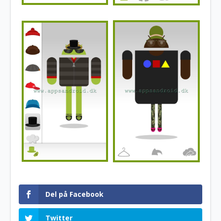
Del på Facebook
Twitter