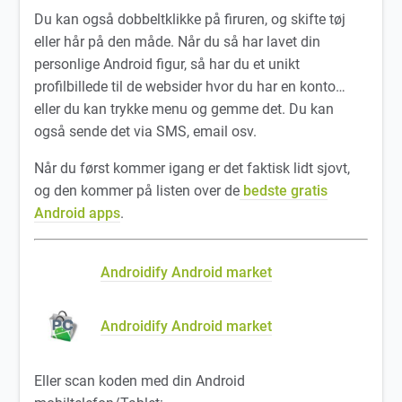
Du kan også dobbeltklikke på firuren, og skifte tøj
eller hår på den måde. Når du så har lavet din
personlige Android figur, så har du et unikt
profilbillede til de websider hvor du har en konto…
eller du kan trykke menu og gemme det. Du kan
også sende det via SMS, email osv.
Når du først kommer igang er det faktisk lidt sjovt,
og den kommer på listen over de
bedste gratis
Android apps
.
Androidify Android market
Androidify Android market
Eller scan koden med din Android