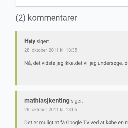
(2) kommentarer
Høy
siger:
28. oktober, 2011 kl. 18:35
Nå, det vidste jeg ikke.det vil jeg undersøge. 
mathiasjkenting
siger:
28. oktober, 2011 kl. 18:05
Det er muligt at få Google TV ved at købe en 