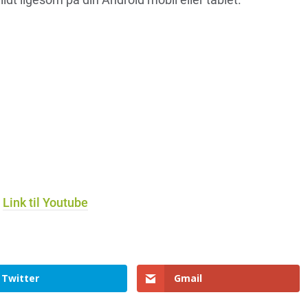
Link til Youtube
Twitter
Gmail