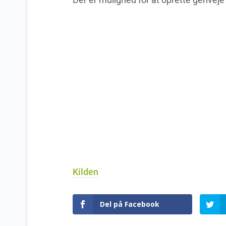
Kilden
Del på Facebook