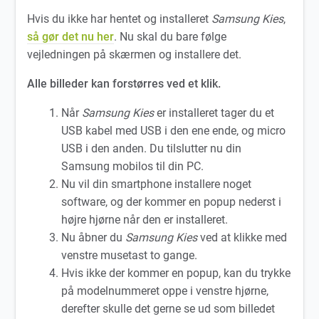
Hvis du ikke har hentet og installeret
Samsung Kies
,
så gør det nu her
. Nu skal du bare følge
vejledningen på skærmen og installere det.
Alle billeder kan forstørres ved et klik.
Når
Samsung Kies
er installeret tager du et
USB kabel med USB i den ene ende, og micro
USB i den anden. Du tilslutter nu din
Samsung mobilos til din PC.
Nu vil din smartphone installere noget
software, og der kommer en popup nederst i
højre hjørne når den er installeret.
Nu åbner du
Samsung Kies
ved at klikke med
venstre musetast to gange.
Hvis ikke der kommer en popup, kan du trykke
på modelnummeret oppe i venstre hjørne,
derefter skulle det gerne se ud som billedet