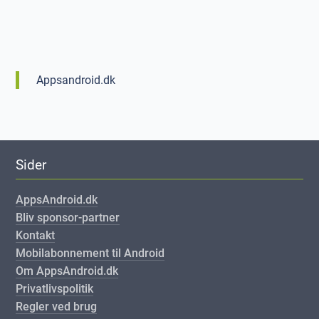
Appsandroid.dk
Sider
AppsAndroid.dk
Bliv sponsor-partner
Kontakt
Mobilabonnement til Android
Om AppsAndroid.dk
Privatlivspolitik
Regler ved brug