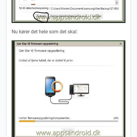
Nu kører det hele som det skal: