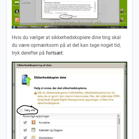
Hvis du vælger at sikkerhedskopiere dine ting skal
du være opmærksom på at det kan tage noget tid,
tryk derefter på
fortsæt
: