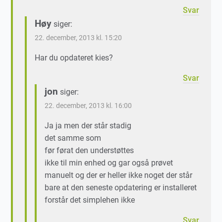
Svar
Høy
siger:
22. december, 2013 kl. 15:20
Har du opdateret kies?
Svar
jon
siger:
22. december, 2013 kl. 16:00
Ja ja men der står stadig
det samme som
før førat den understøttes
ikke til min enhed og gar også prøvet
manuelt og der er heller ikke noget der står
bare at den seneste opdatering er installeret
forstår det simplehen ikke
Svar