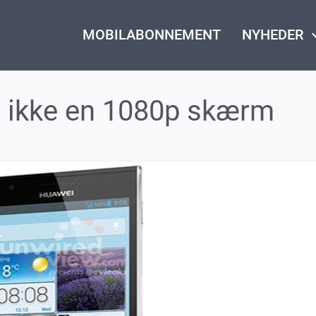
MOBILABONNEMENT
NYHEDER
keyboard_
 ikke en 1080p skærm