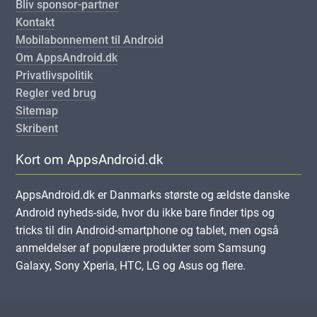
Bliv sponsor-partner
Kontakt
Mobilabonnement til Android
Om AppsAndroid.dk
Privatlivspolitik
Regler ved brug
Sitemap
Skribent
Kort om AppsAndroid.dk
AppsAndroid.dk er Danmarks største og ældste danske
Android nyheds-side, hvor du ikke bare finder tips og
tricks til din Android-smartphone og tablet, men også
anmeldelser af populære produkter som Samsung
Galaxy, Sony Xperia, HTC, LG og Asus og flere.