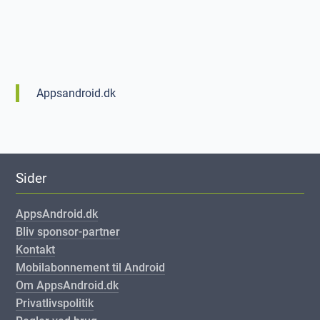
Appsandroid.dk
Sider
AppsAndroid.dk
Bliv sponsor-partner
Kontakt
Mobilabonnement til Android
Om AppsAndroid.dk
Privatlivspolitik