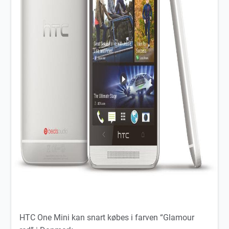
HTC One Mini kan snart købes i farven “Glamour