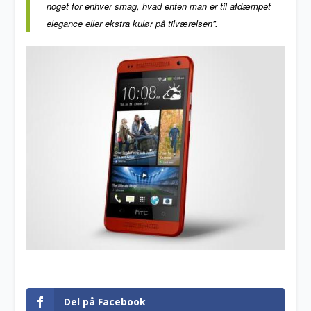
noget for enhver smag, hvad enten man er til afdæmpet
elegance eller ekstra kulør på tilværelsen”.
Del på Facebook