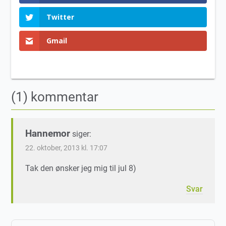
Twitter
Gmail
(1) kommentar
Hannemor
siger:
22. oktober, 2013 kl. 17:07
Tak den ønsker jeg mig til jul 8)
Svar