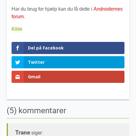
Har du brug for hjælp kan du få dette i
Androidernes
forum
.
Kilde
Del på Facebook
Twitter
Gmail
(5) kommentarer
Trane
siger: