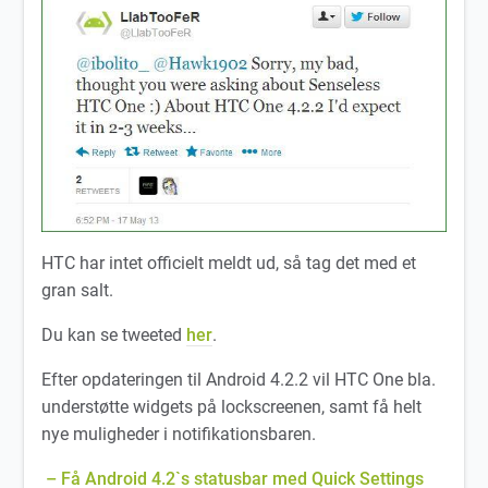
HTC har intet officielt meldt ud, så tag det med et
gran salt.
Du kan se tweeted
her
.
Efter opdateringen til Android 4.2.2 vil HTC One bla.
understøtte widgets på lockscreenen, samt få helt
nye muligheder i notifikationsbaren.
– Få Android 4.2`s statusbar med Quick Settings