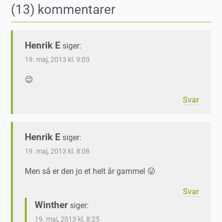
(13) kommentarer
Henrik E
siger:
19. maj, 2013 kl. 9:03
😉
Svar
Henrik E
siger:
19. maj, 2013 kl. 8:08
Men så er den jo et helt år gammel 😛
Svar
Winther
siger:
19. maj, 2013 kl. 8:25