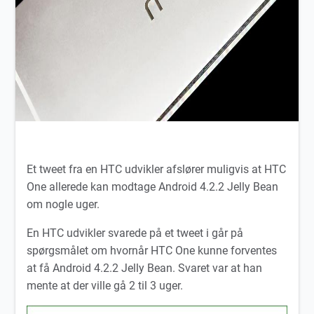
Et tweet fra en HTC udvikler afslører muligvis at HTC
One allerede kan modtage Android 4.2.2 Jelly Bean
om nogle uger.
En HTC udvikler svarede på et tweet i går på
spørgsmålet om hvornår HTC One kunne forventes
at få Android 4.2.2 Jelly Bean. Svaret var at han
mente at der ville gå 2 til 3 uger.