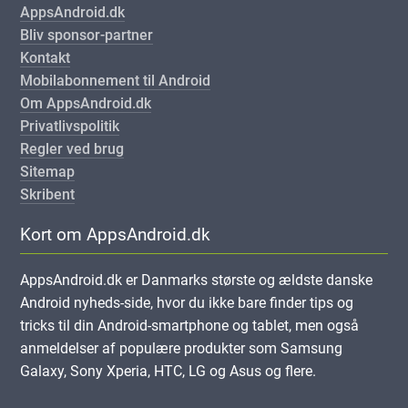
AppsAndroid.dk
Bliv sponsor-partner
Kontakt
Mobilabonnement til Android
Om AppsAndroid.dk
Privatlivspolitik
Regler ved brug
Sitemap
Skribent
Kort om AppsAndroid.dk
AppsAndroid.dk er Danmarks største og ældste danske
Android nyheds-side, hvor du ikke bare finder tips og
tricks til din Android-smartphone og tablet, men også
anmeldelser af populære produkter som Samsung
Galaxy, Sony Xperia, HTC, LG og Asus og flere.