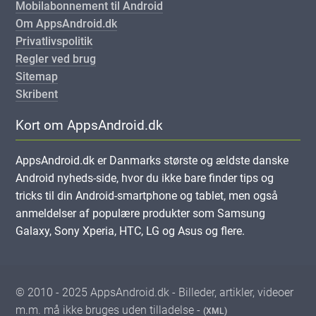
Mobilabonnement til Android
Om AppsAndroid.dk
Privatlivspolitik
Regler ved brug
Sitemap
Skribent
Kort om AppsAndroid.dk
AppsAndroid.dk er Danmarks største og ældste danske
Android nyheds-side, hvor du ikke bare finder tips og
tricks til din Android-smartphone og tablet, men også
anmeldelser af populære produkter som Samsung
Galaxy, Sony Xperia, HTC, LG og Asus og flere.
© 2010 - 2025 AppsAndroid.dk - Billeder, artikler, videoer
m.m. må ikke bruges uden tilladelse -
(XML)