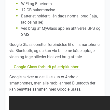
WIFI og Bluetooth
12 GB hukommelse
Batteriet holder til èn dags normal brug (jaja,
lad os nu se)
ved brug af MyGlass app`en aktiveres GPS og
SMS
Google Glass opretter forbindelse til din smartphone
via Bluetooth, og du kan via brillerne både optage
video og tage billeder blot ved brug af tale.
– Google Glass forbudt på stripklubber
Google skriver at det ikke kun er Android
smartphones, men alle mobiler med Bluetooth der
kan benyttes sammen med Google Glass.