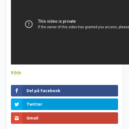
Kilde
Del på Facebook
Twitter
Gmail