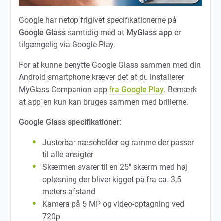
Google har netop frigivet specifikationerne på
Google Glass
samtidig med at
MyGlass app
er
tilgængelig via Google Play.
For at kunne benytte Google Glass sammen med din
Android smartphone kræver det at du installerer
MyGlass Companion app
fra Google Play
. Bemærk
at app`en kun kan bruges sammen med brillerne.
Google Glass specifikationer:
Justerbar næseholder og ramme der passer
til alle ansigter
Skærmen svarer til en 25″ skærm med høj
opløsning der bliver kigget på fra ca. 3,5
meters afstand
Kamera på 5 MP og video-optagning ved
720p