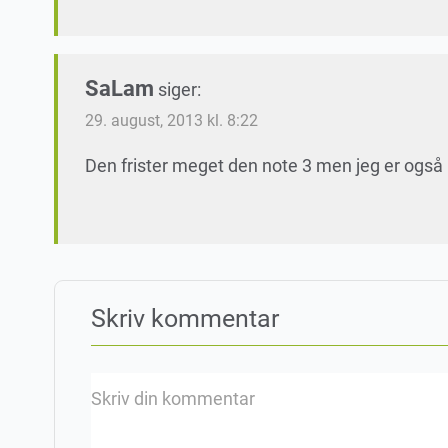
SaLam
siger:
29. august, 2013 kl. 8:22
Den frister meget den note 3 men jeg er også
Skriv kommentar
Skriv din kommentar