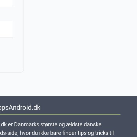
ppsAndroid.dk
dk er Danmarks største og ældste danske
-side, hvor du ikke bare finder tips og tricks til