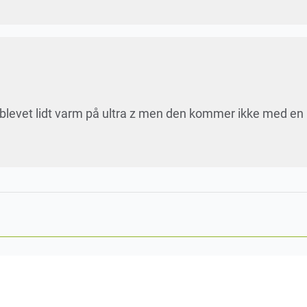
 blevet lidt varm på ultra z men den kommer ikke med en