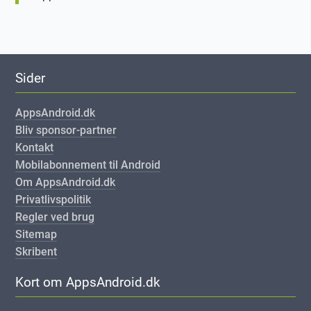
Sider
AppsAndroid.dk
Bliv sponsor-partner
Kontakt
Mobilabonnement til Android
Om AppsAndroid.dk
Privatlivspolitik
Regler ved brug
Sitemap
Skribent
Kort om AppsAndroid.dk