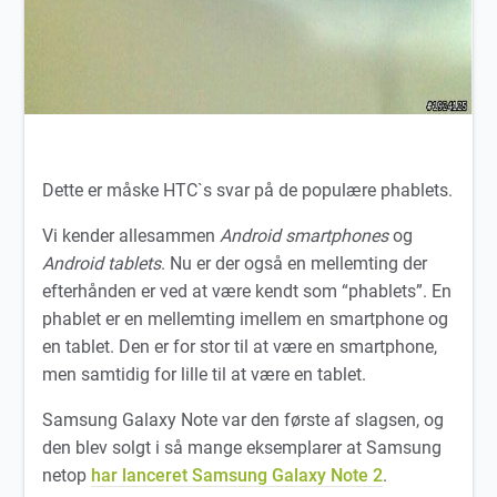
Dette er måske HTC`s svar på de populære phablets.
Vi kender allesammen
Android smartphones
og
Android tablets
. Nu er der også en mellemting der
efterhånden er ved at være kendt som “phablets”. En
phablet er en mellemting imellem en smartphone og
en tablet. Den er for stor til at være en smartphone,
men samtidig for lille til at være en tablet.
Samsung Galaxy Note var den første af slagsen, og
den blev solgt i så mange eksemplarer at Samsung
netop
har lanceret Samsung Galaxy Note 2
.