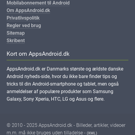
Mobilabonnement til Android
Om AppsAndroid.dk
Privatlivspolitik
Regler ved brug
Sitemap
Skribent
Kort om AppsAndroid.dk
AppsAndroid.dk er Danmarks største og ældste danske
Android nyheds-side, hvor du ikke bare finder tips og
tricks til din Android-smartphone og tablet, men også
anmeldelser af populære produkter som Samsung
Galaxy, Sony Xperia, HTC, LG og Asus og flere.
© 2010 - 2025 AppsAndroid.dk - Billeder, artikler, videoer
m.m. må ikke bruges uden tilladelse -
(XML)