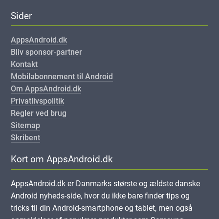
Sider
AppsAndroid.dk
Bliv sponsor-partner
Kontakt
Mobilabonnement til Android
Om AppsAndroid.dk
Privatlivspolitik
Regler ved brug
Sitemap
Skribent
Kort om AppsAndroid.dk
AppsAndroid.dk er Danmarks største og ældste danske
Android nyheds-side, hvor du ikke bare finder tips og
tricks til din Android-smartphone og tablet, men også