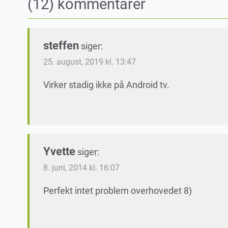
(12) kommentarer
steffen
siger:
25. august, 2019 kl. 13:47
Virker stadig ikke på Android tv.
Yvette
siger:
8. juni, 2014 kl. 16:07
Perfekt intet problem overhovedet 8)