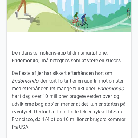
Den danske motions-app til din smartphone,
Endomondo
, må betegnes som at være en succès.
De fleste af jer har sikkert efterhånden hørt om
Endomondo
, der kort fortalt er en app til motionister
med efterhånden ret mange funktioner.
Endomondo
har i dag over 10 millioner brugere verden over, og
udviklerne bag app´en mener at det kun er starten på
eventyret. Derfor har flere fra ledelsen rykket til San
Francisco, da 1/4 af de 10 millioner brugere kommer
fra USA.