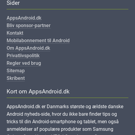
Sider
AppsAndroid.dk
Bliv sponsor-partner
Kontakt
Mobilabonnement til Android
Om AppsAndroid.dk
Privatlivspolitik
Regler ved brug
Sitemap
Skribent
Kort om AppsAndroid.dk
AppsAndroid.dk er Danmarks største og ældste danske
Android nyheds-side, hvor du ikke bare finder tips og
tricks til din Android-smartphone og tablet, men også
anmeldelser af populære produkter som Samsung