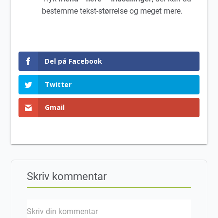
bestemme tekst-størrelse og meget mere.
Del på Facebook
Twitter
Gmail
Skriv kommentar
Skriv din kommentar