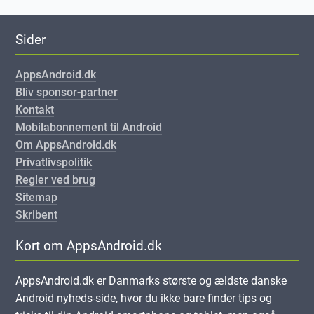
Sider
AppsAndroid.dk
Bliv sponsor-partner
Kontakt
Mobilabonnement til Android
Om AppsAndroid.dk
Privatlivspolitik
Regler ved brug
Sitemap
Skribent
Kort om AppsAndroid.dk
AppsAndroid.dk er Danmarks største og ældste danske
Android nyheds-side, hvor du ikke bare finder tips og