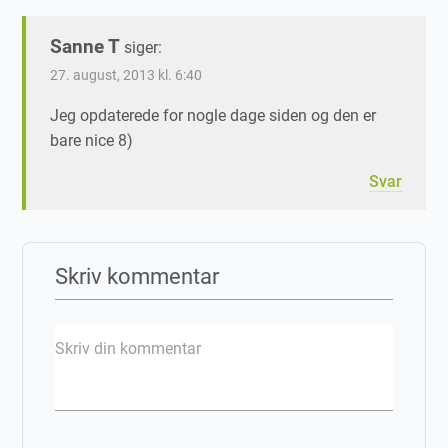
Sanne T
siger:
27. august, 2013 kl. 6:40
Jeg opdaterede for nogle dage siden og den er
bare nice 8)
Svar
Skriv kommentar
Skriv din kommentar