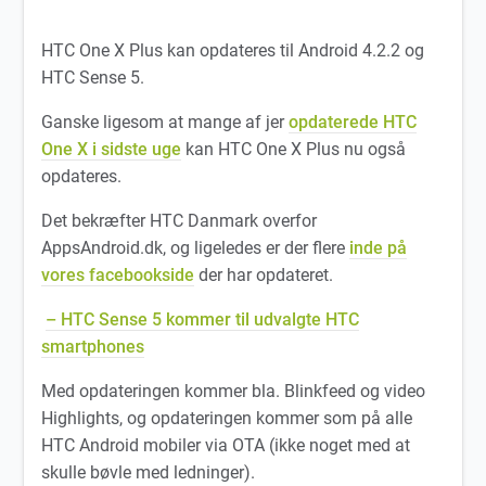
HTC One X Plus kan opdateres til Android 4.2.2 og
HTC Sense 5.
Ganske ligesom at mange af jer
opdaterede HTC
One X i sidste uge
kan HTC One X Plus nu også
opdateres.
Det bekræfter HTC Danmark overfor
AppsAndroid.dk, og ligeledes er der flere
inde på
vores facebookside
der har opdateret.
– HTC Sense 5 kommer til udvalgte HTC
smartphones
Med opdateringen kommer bla. Blinkfeed og video
Highlights, og opdateringen kommer som på alle
HTC Android mobiler via OTA (ikke noget med at
skulle bøvle med ledninger).